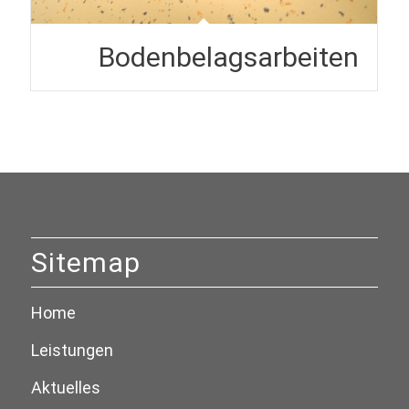
Bodenbelagsarbeiten
Sitemap
Home
Leistungen
Aktuelles