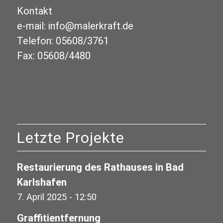
Kontakt
e-mail: info@malerkraft.de
Telefon: 05608/3761
Fax: 05608/4480
Letzte Projekte
Restaurierung des Rathauses in Bad
Karlshafen
7. April 2025 - 12:50
Graffitientfernung