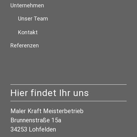
Unternehmen
Unser Team
Kontakt
Referenzen
Hier findet Ihr uns
Maler Kraft Meisterbetrieb
Brunnenstraße 15a
34253 Lohfelden