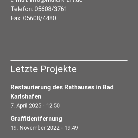
Telefon: 05608/3761
Fax: 05608/4480
Letzte Projekte
Restaurierung des Rathauses in Bad
Karlshafen
7. April 2025 - 12:50
Graffitientfernung
19. November 2022 - 19:49