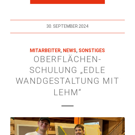
30. SEPTEMBER 2024
MITARBEITER
,
NEWS
,
SONSTIGES
OBERFLÄCHEN-
SCHULUNG „EDLE
WANDGESTALTUNG MIT
LEHM“