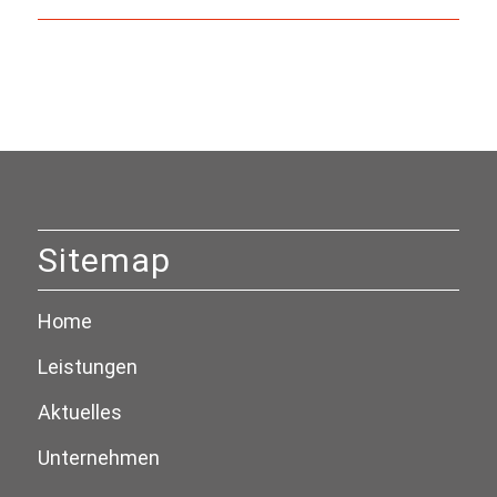
Sitemap
Home
Leistungen
Aktuelles
Unternehmen