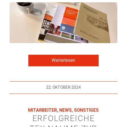
Weiterlesen
22. OKTOBER 2024
MITARBEITER
,
NEWS
,
SONSTIGES
ERFOLGREICHE