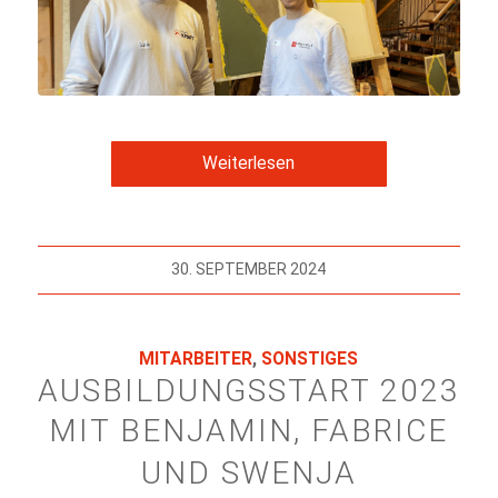
Weiterlesen
30. SEPTEMBER 2024
MITARBEITER
,
SONSTIGES
AUSBILDUNGSSTART 2023
MIT BENJAMIN, FABRICE
UND SWENJA