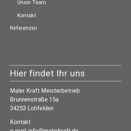
Unser Team
Kontakt
Referenzen
Hier findet Ihr uns
Maler Kraft Meisterbetrieb
Brunnenstraße 15a
34253 Lohfelden
Kontakt
e-mail: info@malerkraft.de