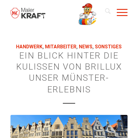
HANDWERK
,
MITARBEITER
,
NEWS
,
SONSTIGES
EIN BLICK HINTER DIE
KULISSEN VON BRILLUX
UNSER MÜNSTER-
ERLEBNIS