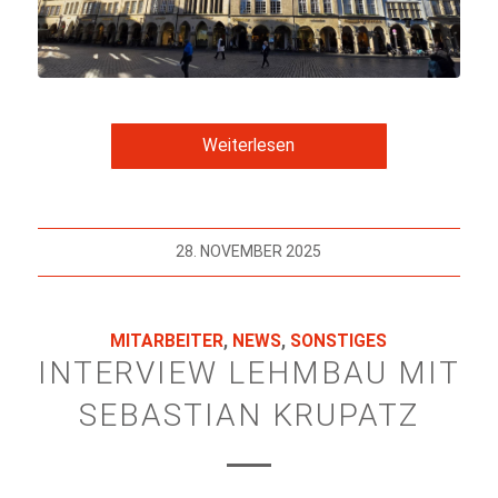
Weiterlesen
28. NOVEMBER 2025
MITARBEITER
,
NEWS
,
SONSTIGES
INTERVIEW LEHMBAU MIT
SEBASTIAN KRUPATZ