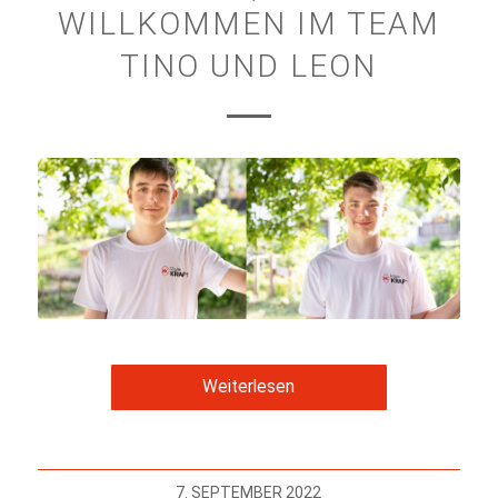
WILLKOMMEN IM TEAM
TINO UND LEON
Weiterlesen
7. SEPTEMBER 2022