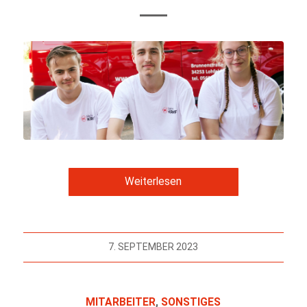
Weiterlesen
7. SEPTEMBER 2023
MITARBEITER
,
SONSTIGES