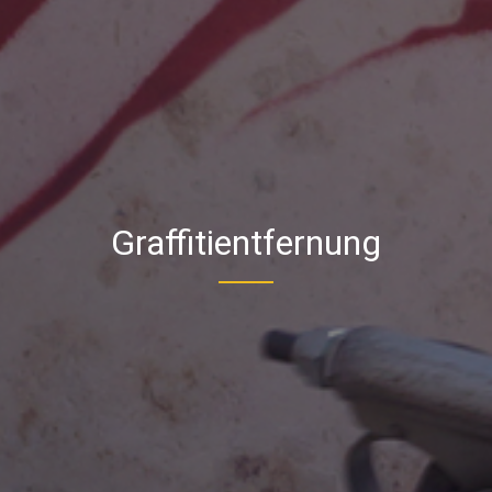
Graffitientfernung