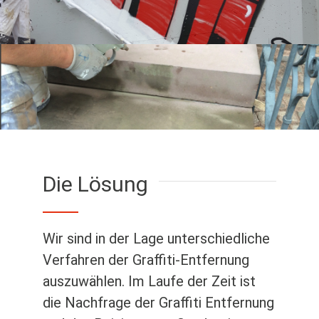
Die Lösung
Wir sind in der Lage unterschiedliche
Verfahren der Graffiti-Entfernung
auszuwählen. Im Laufe der Zeit ist
die Nachfrage der Graffiti Entfernung