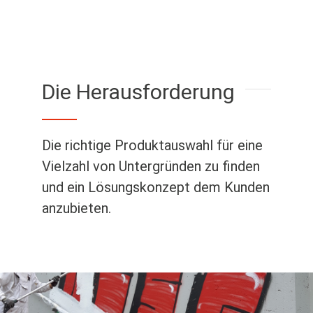
Die Herausforderung
Die richtige Produktauswahl für eine
Vielzahl von Untergründen zu finden
und ein Lösungskonzept dem Kunden
anzubieten.