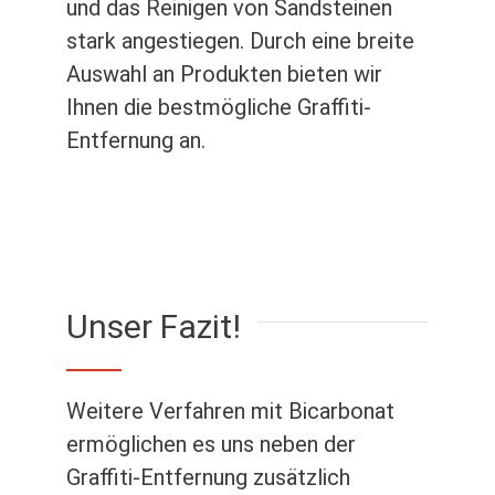
und das Reinigen von Sandsteinen
stark angestiegen. Durch eine breite
Auswahl an Produkten bieten wir
Ihnen die bestmögliche Graffiti-
Entfernung an.
Unser Fazit!
Weitere Verfahren mit Bicarbonat
ermöglichen es uns neben der
Graffiti-Entfernung zusätzlich