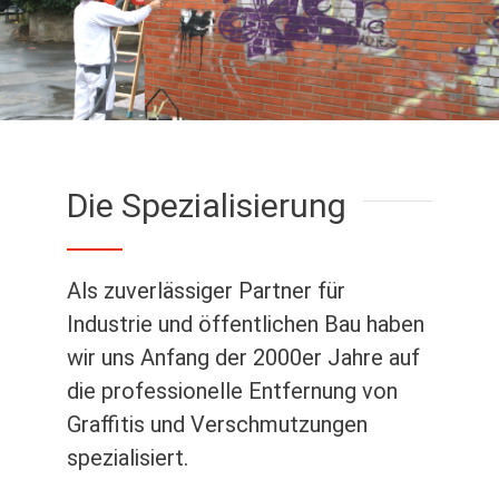
Die Spezialisierung
Als zuverlässiger Partner für
Industrie und öffentlichen Bau haben
wir uns Anfang der 2000er Jahre auf
die professionelle Entfernung von
Graffitis und Verschmutzungen
spezialisiert.