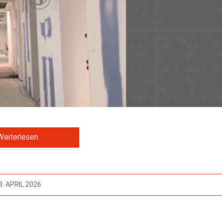
Weiterlesen
3. APRIL 2026