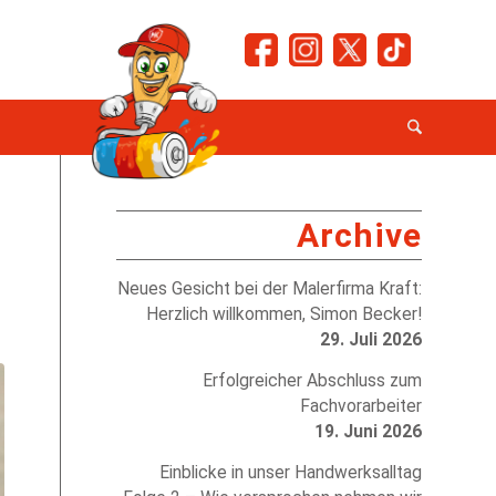
H
Archive
Neues Gesicht bei der Malerfirma Kraft:
Herzlich willkommen, Simon Becker!
29. Juli 2026
Erfolgreicher Abschluss zum
Fachvorarbeiter
19. Juni 2026
Einblicke in unser Handwerksalltag