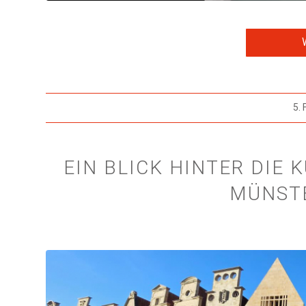
5.
EIN BLICK HINTER DIE 
MÜNSTE