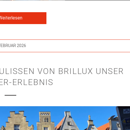
Weiterlesen
 FEBRUAR 2026
KULISSEN VON BRILLUX UNSER
R-ERLEBNIS