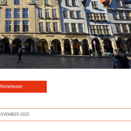
Weiterlesen
 NOVEMBER 2025