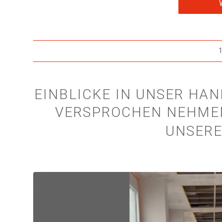
1
EINBLICKE IN UNSER HA
VERSPROCHEN NEHMEN
UNSERE