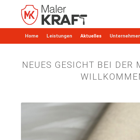
Home
Leistungen
Aktuelles
Unternehme
NEUES GESICHT BEI DER
WILLKOMMEN