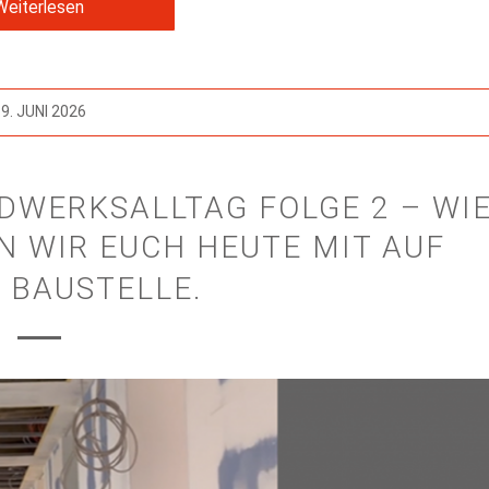
Weiterlesen
9. JUNI 2026
NDWERKSALLTAG FOLGE 2 – WI
 WIR EUCH HEUTE MIT AUF
 BAUSTELLE.