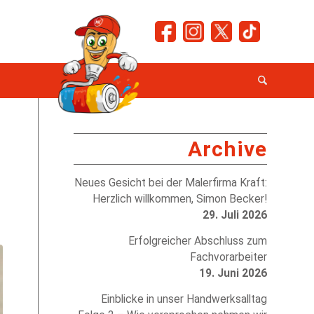
Archive
H
Neues Gesicht bei der Malerfirma Kraft:
Herzlich willkommen, Simon Becker!
29. Juli 2026
Erfolgreicher Abschluss zum
Fachvorarbeiter
19. Juni 2026
Einblicke in unser Handwerksalltag