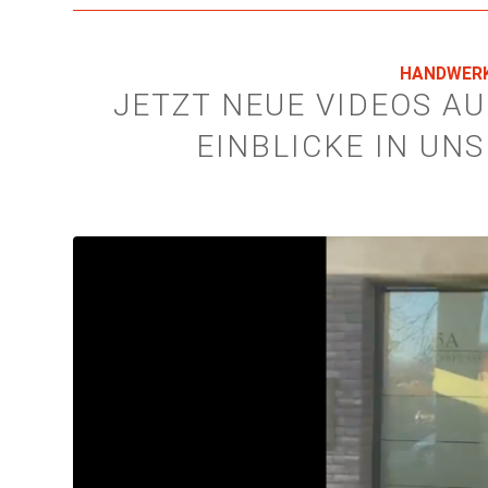
HANDWER
JETZT NEUE VIDEOS A
EINBLICKE IN UN