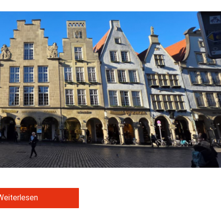
Weiterlesen