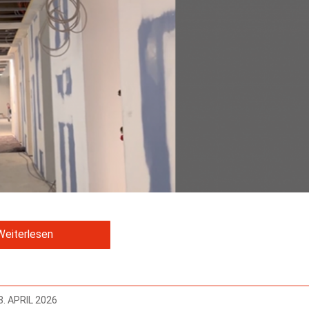
Weiterlesen
3. APRIL 2026