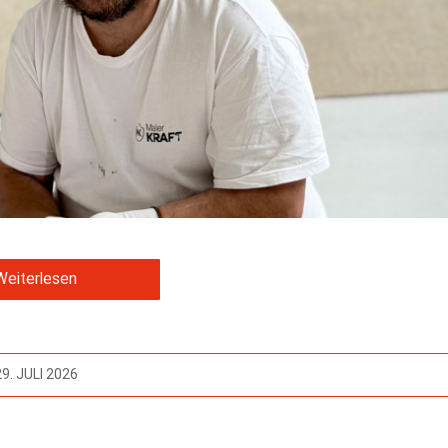
Weiterlesen
29. JULI 2026