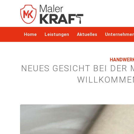
Home
Leistungen
Aktuelles
Unternehme
HANDWER
NEUES GESICHT BEI DER
WILLKOMMEN