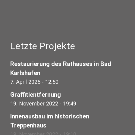
Letzte Projekte
Restaurierung des Rathauses in Bad
Karlshafen
7. April 2025 - 12:50
Graffitientfernung
19. November 2022 - 19:49
Innenausbau im historischen
Treppenhaus
19. November 2022 - 19:10