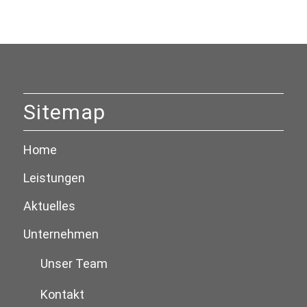
Sitemap
Home
Leistungen
Aktuelles
Unternehmen
Unser Team
Kontakt