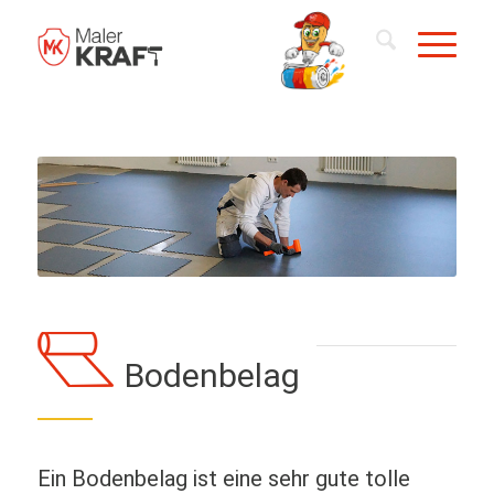
Bodenbelag
Ein Bodenbelag ist eine sehr gute tolle