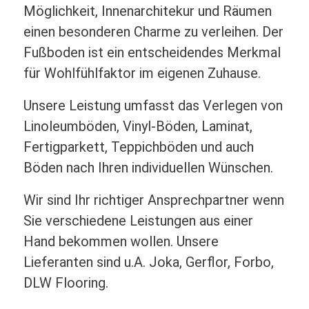
Möglichkeit, Innenarchitekur und Räumen
einen besonderen Charme zu verleihen. Der
Fußboden ist ein entscheidendes Merkmal
für Wohlfühlfaktor im eigenen Zuhause.
Unsere Leistung umfasst das Verlegen von
Linoleumböden, Vinyl-Böden, Laminat,
Fertigparkett, Teppichböden und auch
Böden nach Ihren individuellen Wünschen.
Wir sind Ihr richtiger Ansprechpartner wenn
Sie verschiedene Leistungen aus einer
Hand bekommen wollen. Unsere
Lieferanten sind u.A. Joka, Gerflor, Forbo,
DLW Flooring.