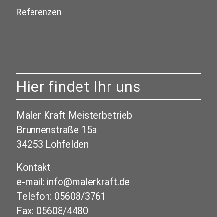
Referenzen
Hier findet Ihr uns
Maler Kraft Meisterbetrieb
Brunnenstraße 15a
34253 Lohfelden
Kontakt
e-mail: info@malerkraft.de
Telefon: 05608/3761
Fax: 05608/4480