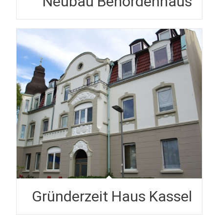
Neubau Behördenhaus
Gründerzeit Haus Kassel