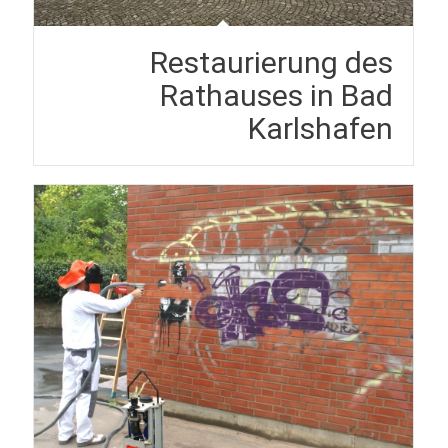
Restaurierung des
Rathauses in Bad
Karlshafen