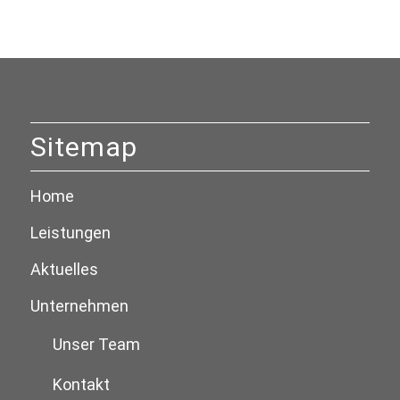
Sitemap
Home
Leistungen
Aktuelles
Unternehmen
Unser Team
Kontakt