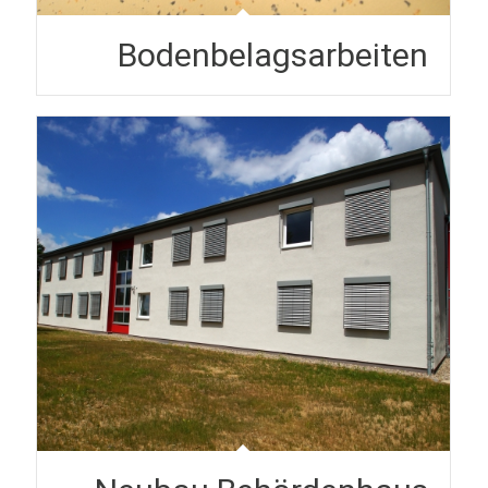
Bodenbelagsarbeiten