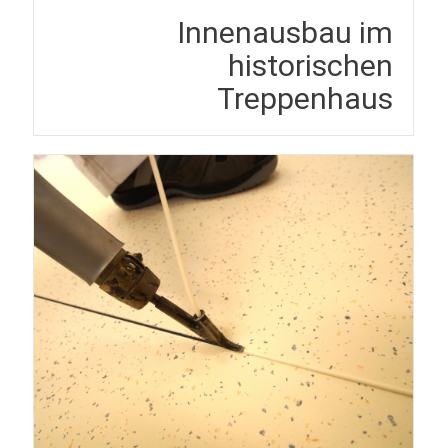
Innenausbau im
historischen
Treppenhaus