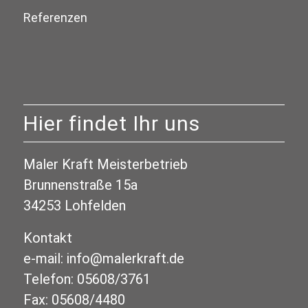
Referenzen
Hier findet Ihr uns
Maler Kraft Meisterbetrieb
Brunnenstraße 15a
34253 Lohfelden
Kontakt
e-mail: info@malerkraft.de
Telefon: 05608/3761
Fax: 05608/4480