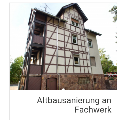
Altbausanierung an
Fachwerk