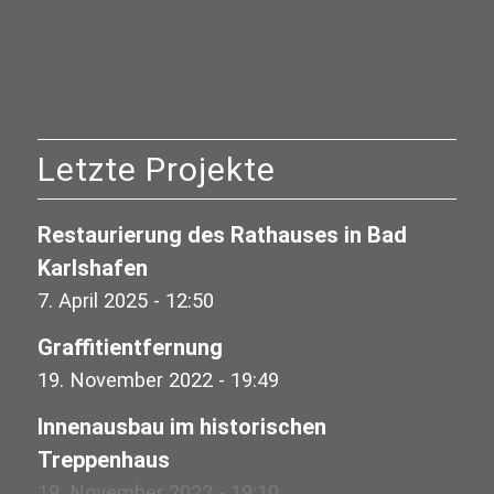
Letzte Projekte
Restaurierung des Rathauses in Bad
Karlshafen
7. April 2025 - 12:50
Graffitientfernung
19. November 2022 - 19:49
Innenausbau im historischen
Treppenhaus
19. November 2022 - 19:10